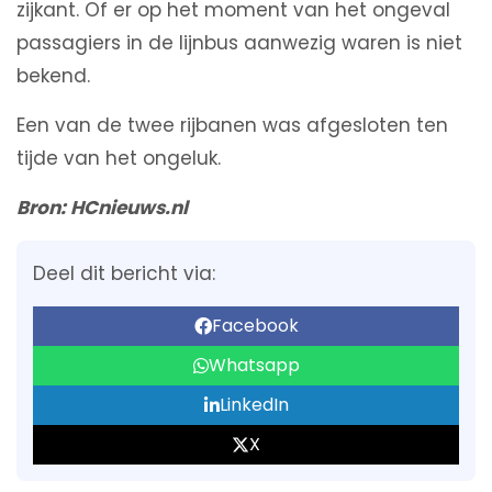
zijkant. Of er op het moment van het ongeval
passagiers in de lijnbus aanwezig waren is niet
bekend.
Een van de twee rijbanen was afgesloten ten
tijde van het ongeluk.
Bron
:
HCnieuws.nl
Deel dit bericht via:
Facebook
Whatsapp
LinkedIn
X