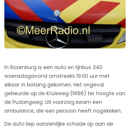
In Rozenburg is een auto en lijnbus 340
woensdagavond omstreeks 19.00 uur met
elkaar in botsing gekomen. Het ongeval
gebeurde op de Kruisweg (N196) ter hoogte van
de Pudongweg. Uit voorzorg kwam een
ambulance, die een persoon heeft nagekeken.
De auto liep aanzienlijke schade op aan de