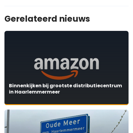
Gerelateerd nieuws
Binnenkijken bij grootste distributiecentrum
in Haarlemmermeer