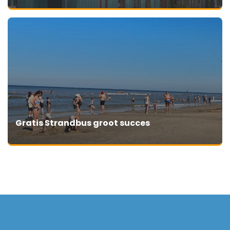
Gratis Strandbus groot succes