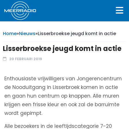
Home
»
Nieuws
»
Lisserbroekse jeugd komt in actie
Lisserbroekse jeugd komt in actie
20 FEBRUARI 2019
Enthousiaste vrijwilligers van Jongerencentrum
de Nooduitgang in Lisserbroek komen in actie
en gaan hun centrum op knappen. Alle muren
krijgen een frisse kleur en ook zal de barruimte
wordt gepimpt.
Alle bezoekers in de leeftijdscategorie 7-20