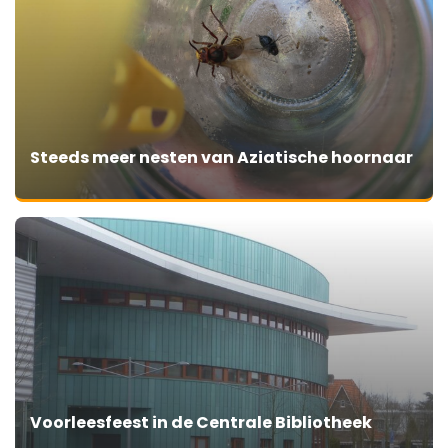
Steeds meer nesten van Aziatische hoornaar
Voorleesfeest in de Centrale Bibliotheek