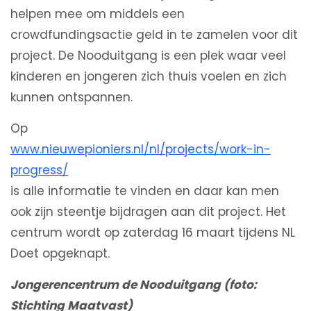
helpen mee om middels een
crowdfundingsactie geld in te zamelen voor dit
project. De Nooduitgang is een plek waar veel
kinderen en jongeren zich thuis voelen en zich
kunnen ontspannen.
Op
www.nieuwepioniers.nl/nl/projects/work-in-
progress/
is alle informatie te vinden en daar kan men
ook zijn steentje bijdragen aan dit project. Het
centrum wordt op zaterdag 16 maart tijdens NL
Doet opgeknapt.
Jongerencentrum de Nooduitgang (foto:
Stichting Maatvast)