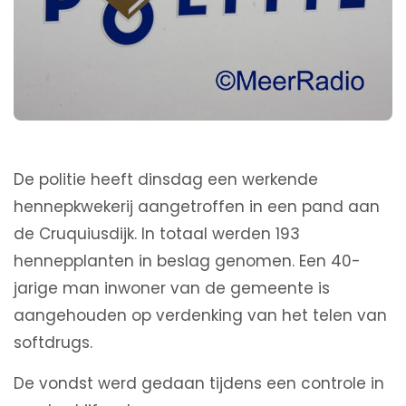
De politie heeft dinsdag een werkende
hennepkwekerij aangetroffen in een pand aan
de Cruquiusdijk. In totaal werden 193
hennepplanten in beslag genomen. Een 40-
jarige man inwoner van de gemeente is
aangehouden op verdenking van het telen van
softdrugs.
De vondst werd gedaan tijdens een controle in