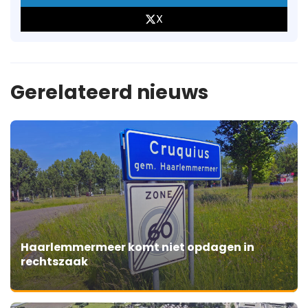
X
Gerelateerd nieuws
Haarlemmermeer komt niet opdagen in
rechtszaak