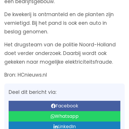
een bedrijfsgebouw.
De kwekerij is ontmanteld en de planten zijn
vernietigd. Bij het pand is ook een auto in
beslag genomen.
Het drugsteam van de politie Noord-Holland
doet verder onderzoek. Daarbij wordt ook
gekeken naar mogelijke elektriciteitsfraude.
Bron: HCnieuws.nl
Deel dit bericht via:
Facebook
Whatsapp
LinkedIn