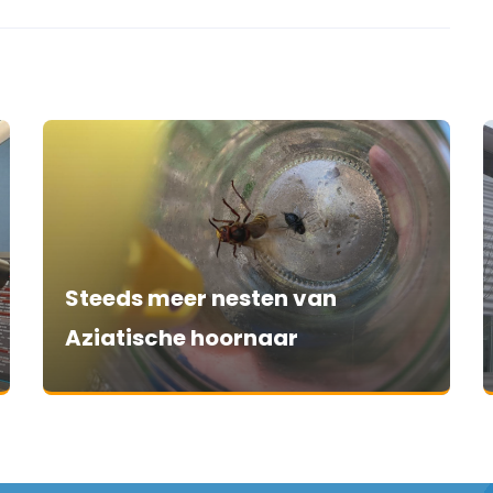
Steeds meer nesten van
Aziatische hoornaar