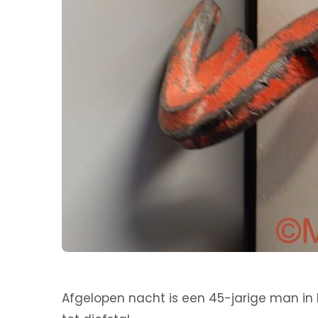
Afgelopen nacht is een 45-jarige man 