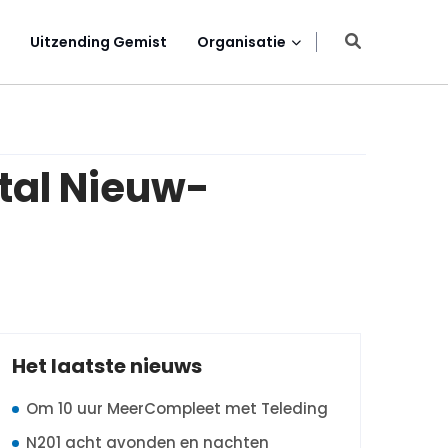
Uitzending Gemist
Organisatie
tal Nieuw-
Het laatste nieuws
Om 10 uur MeerCompleet met Teleding
N201 acht avonden en nachten