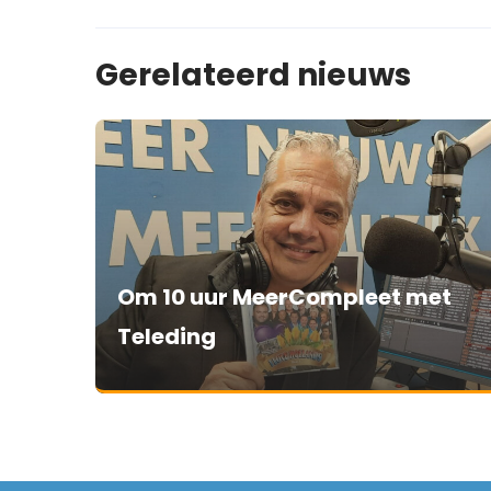
Gerelateerd nieuws
Om 10 uur MeerCompleet met
Teleding