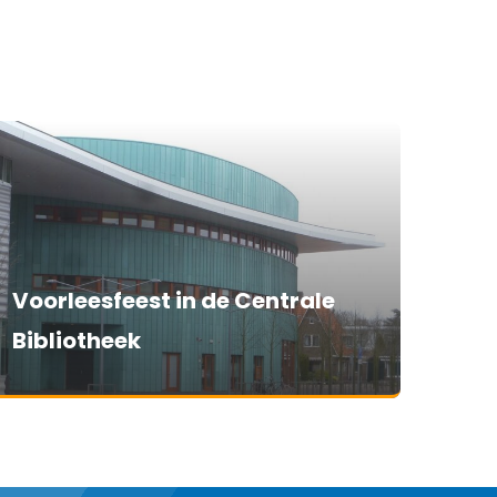
Voorleesfeest in de Centrale
Bibliotheek