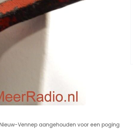
in Nieuw-Vennep aangehouden voor een poging