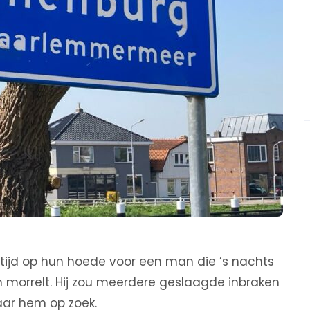
tijd op hun hoede voor een man die ’s nachts
n morrelt. Hij zou meerdere geslaagde inbraken
naar hem op zoek.