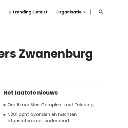
Uitzending Gemist
Organisatie
ners Zwanenburg
Het laatste nieuws
Om 10 uur MeerCompleet met Teleding
N201 acht avonden en nachten
afgesloten voor onderhoud