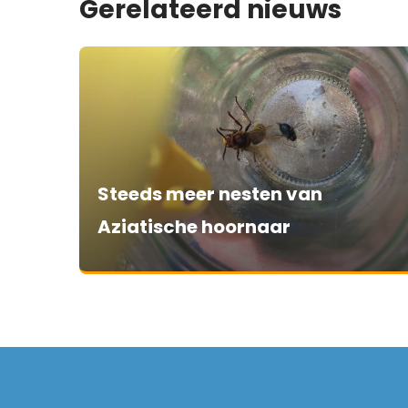
Gerelateerd nieuws
Steeds meer nesten van
Aziatische hoornaar