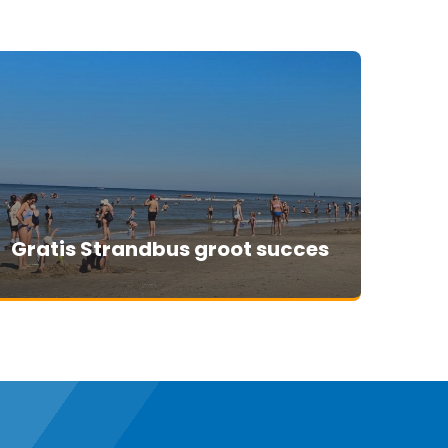
Gratis Strandbus groot succes