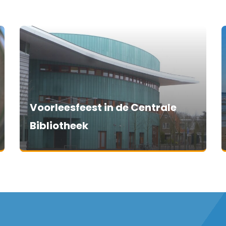
Voorleesfeest in de Centrale
Bibliotheek