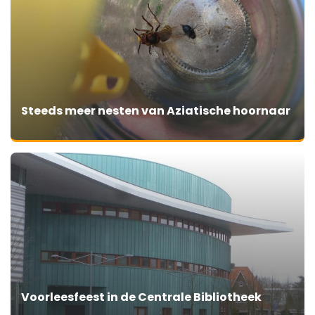
Steeds meer nesten van Aziatische hoornaar
Voorleesfeest in de Centrale Bibliotheek