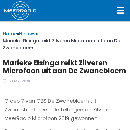
Home
»
Nieuws
»
Marieke Elsinga reikt Zilveren Microfoon uit aan De
Zwanebloem
Marieke Elsinga reikt Zilveren
Microfoon uit aan De Zwanebloem
21 MEI 2019
Groep 7 van OBS De Zwanebloem uit
Zwaanshoek heeft de felbegeerde Zilveren
MeerRadio Microfoon 2019 gewonnen.