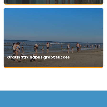
Gratis Strandbus groot succes