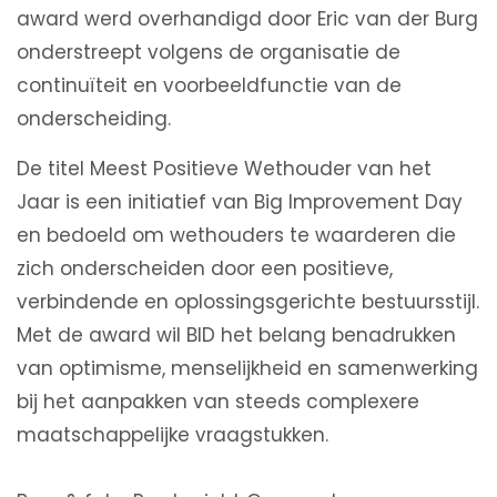
award werd overhandigd door Eric van der Burg
onderstreept volgens de organisatie de
continuïteit en voorbeeldfunctie van de
onderscheiding.
De titel Meest Positieve Wethouder van het
Jaar is een initiatief van Big Improvement Day
en bedoeld om wethouders te waarderen die
zich onderscheiden door een positieve,
verbindende en oplossingsgerichte bestuursstijl.
Met de award wil BID het belang benadrukken
van optimisme, menselijkheid en samenwerking
bij het aanpakken van steeds complexere
maatschappelijke vraagstukken.