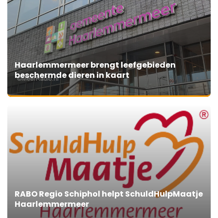
Haarlemmermeer brengt leefgebieden
beschermde dieren in kaart
RABO Regio Schiphol helpt SchuldHulpMaatje
Haarlemmermeer