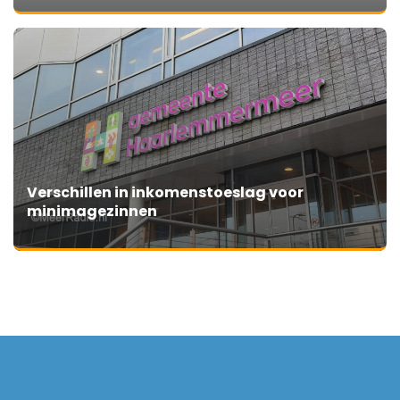
Verschillen in inkomenstoeslag voor
minimagezinnen