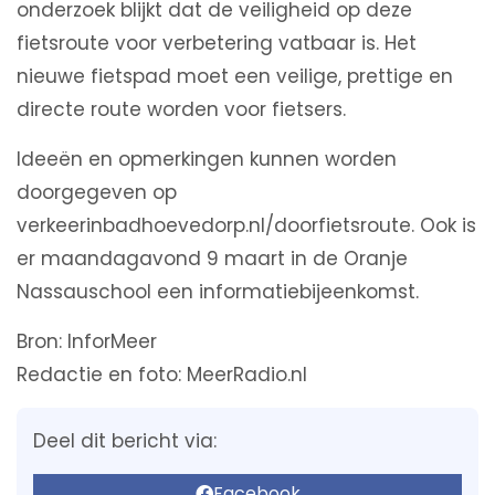
onderzoek blijkt dat de veiligheid op deze
fietsroute voor verbetering vatbaar is. Het
nieuwe fietspad moet een veilige, prettige en
directe route worden voor fietsers.
Ideeën en opmerkingen kunnen worden
doorgegeven op
verkeerinbadhoevedorp.nl/doorfietsroute. Ook is
er maandagavond 9 maart in de Oranje
Nassauschool een informatiebijeenkomst.
Bron: InforMeer
Redactie en foto: MeerRadio.nl
Deel dit bericht via:
Facebook