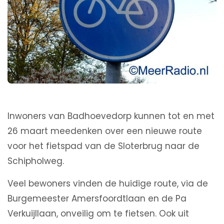
Inwoners van Badhoevedorp kunnen tot en met
26 maart meedenken over een nieuwe route
voor het fietspad van de Sloterbrug naar de
Schipholweg.
Veel bewoners vinden de huidige route, via de
Burgemeester Amersfoordtlaan en de Pa
Verkuijllaan, onveilig om te fietsen. Ook uit