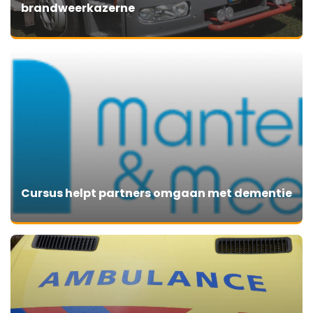
brandweerkazerne
Cursus helpt partners omgaan met dementie