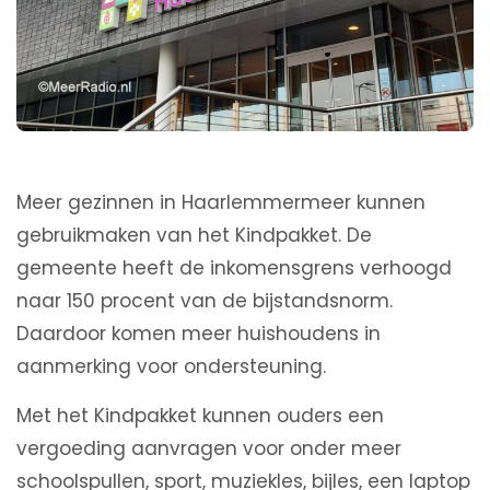
Meer gezinnen in Haarlemmermeer kunnen
gebruikmaken van het Kindpakket. De
gemeente heeft de inkomensgrens verhoogd
naar 150 procent van de bijstandsnorm.
Daardoor komen meer huishoudens in
aanmerking voor ondersteuning.
Met het Kindpakket kunnen ouders een
vergoeding aanvragen voor onder meer
schoolspullen, sport, muziekles, bijles, een laptop