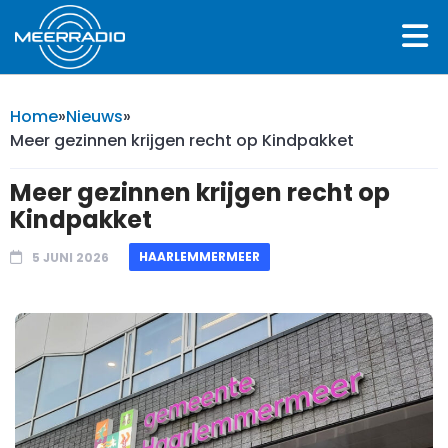
Home
»
Nieuws
»
Meer gezinnen krijgen recht op Kindpakket
Meer gezinnen krijgen recht op
Kindpakket
HAARLEMMERMEER
5 JUNI 2026