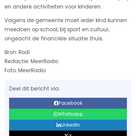
en andere activiteiten voor kinderen.
Volgens de gemeente moet ieder kind kunnen
meedoen op school, bij sport en cultuur,
ongeacht de financiële situatie thuis.
Bron: Rodi
Redactie: MeerRadio
Foto: MeerRadio
Deel dit bericht via:
Facebook
Whatsapp
LinkedIn
X