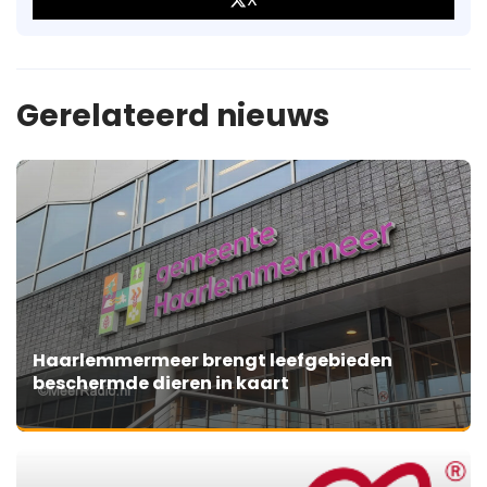
Gerelateerd nieuws
Haarlemmermeer brengt leefgebieden
beschermde dieren in kaart