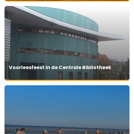
Voorleesfeest in de Centrale Bibliotheek