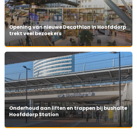
Opening van nieuwe Decathlon in Hoofddorp
trekt veel bezoekers
Onderhoud aan liften en trappen bij bushalte
Hoofddorp Station