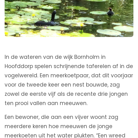
In de wateren van de wijk Bornholm in
Hoofddorp spelen schrijnende taferelen af in de
vogelwereld. Een meerkoetpaar, dat dit voorjaar
voor de tweede keer een nest bouwde, zag
zowel de eerste vijf als de recente drie jongen
ten prooi vallen aan meeuwen.
Een bewoner, die aan een vijver woont zag
meerdere keren hoe meeuwen de jonge
meerkoeten uit het water plukten. “Een wreed