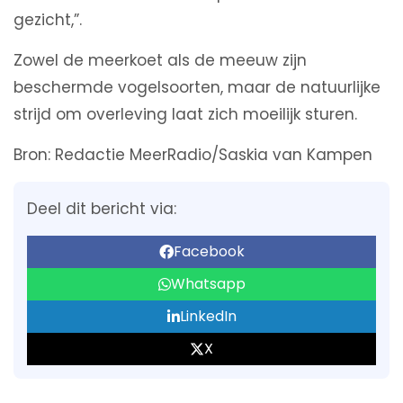
gezicht,”.
Zowel de meerkoet als de meeuw zijn
beschermde vogelsoorten, maar de natuurlijke
strijd om overleving laat zich moeilijk sturen.
Bron: Redactie MeerRadio/Saskia van Kampen
Deel dit bericht via:
Facebook
Whatsapp
LinkedIn
X