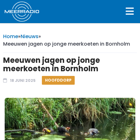
Home
»
Nieuws
»
Meeuwen jagen op jonge meerkoeten in Bornholm
Meeuwen jagen op jonge
meerkoeten in Bornholm
HOOFDDORP
18 JUNI 2025