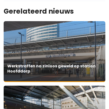
Gerelateerd nieuws
Werkstraffen na zinloos geweld op station
Hoofddorp