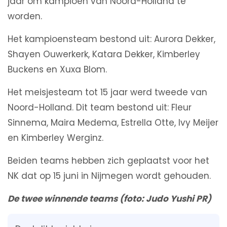
jaar om kampioen van Noord-Holland te
worden.
Het kampioensteam bestond uit: Aurora Dekker,
Shayen Ouwerkerk, Katara Dekker, Kimberley
Buckens en Xuxa Blom.
Het meisjesteam tot 15 jaar werd tweede van
Noord-Holland. Dit team bestond uit: Fleur
Sinnema, Maira Medema, Estrella Otte, Ivy Meijer
en Kimberley Werginz.
Beiden teams hebben zich geplaatst voor het
NK dat op 15 juni in Nijmegen wordt gehouden.
De twee winnende teams (foto: Judo Yushi PR)