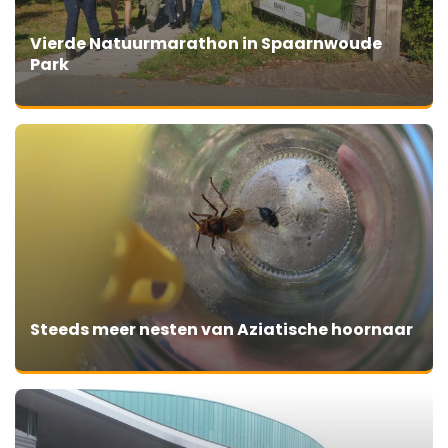
Vierde Natuurmarathon in Spaarnwoude
Park
Steeds meer nesten van Aziatische hoornaar