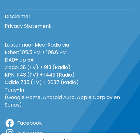
Disclaimer
Privacy Statement
Luister naar MeerRadio via
Ether: 105.5 FM + 106.6 FM
DAB+ op 5A
Ziggo: 38 (TV) + 913 (Radio)
KPN: 1143 (TV) + 1443 (Radio)
Odido 735 (TV) + 2037 (Radio)
Tune-In
(Google Home, Android Auto, Apple Carplay en
Sonos)
Facebook
Instagram