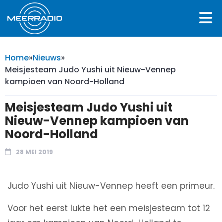
Home
»
Nieuws
»
Meisjesteam Judo Yushi uit Nieuw-Vennep
kampioen van Noord-Holland
Meisjesteam Judo Yushi uit
Nieuw-Vennep kampioen van
Noord-Holland
28 MEI 2019
Judo Yushi uit Nieuw-Vennep heeft een primeur.
Voor het eerst lukte het een meisjesteam tot 12