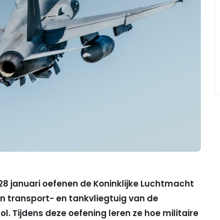
8 januari oefenen de Koninklijke Luchtmacht
n transport- en tankvliegtuig van de
. Tijdens deze oefening leren ze hoe militaire