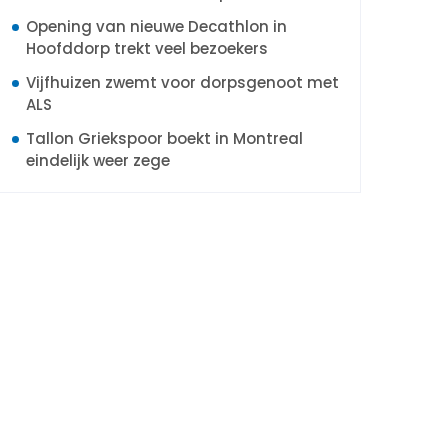
Opening van nieuwe Decathlon in
Hoofddorp trekt veel bezoekers
Vijfhuizen zwemt voor dorpsgenoot met
ALS
Tallon Griekspoor boekt in Montreal
eindelijk weer zege