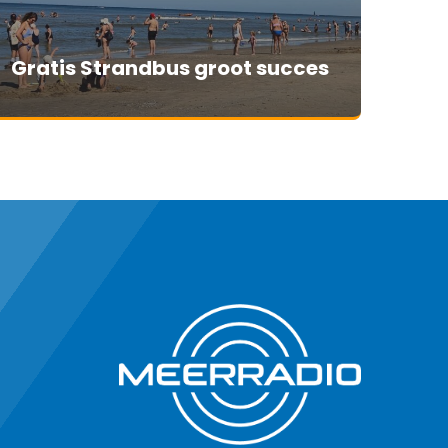
Gratis Strandbus groot succes