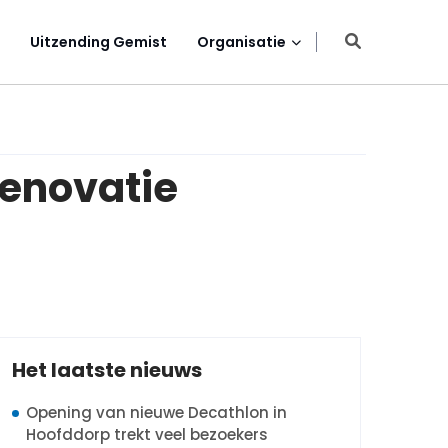
Uitzending Gemist
Organisatie
renovatie
Het laatste nieuws
Opening van nieuwe Decathlon in
Hoofddorp trekt veel bezoekers