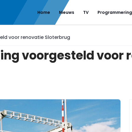
Home
Nieuws
TV
Programmering
eld voor renovatie Sloterbrug
ing voorgesteld voor 