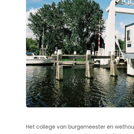
Het college van burgemeester en wethoud