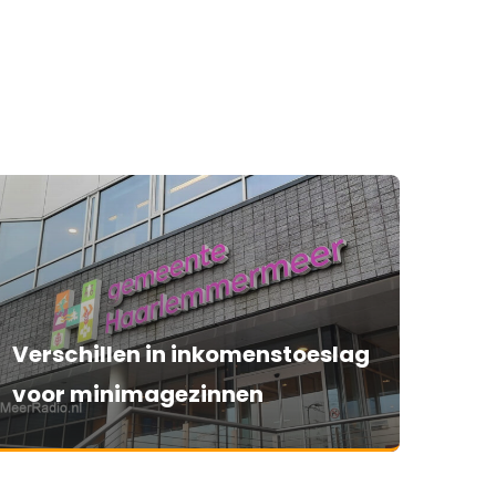
Verschillen in inkomenstoeslag
voor minimagezinnen