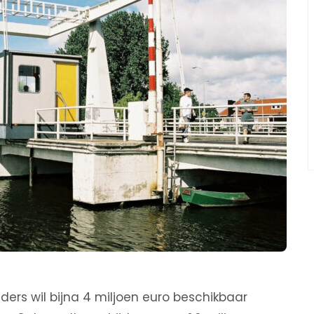
ers wil bijna 4 miljoen euro beschikbaar