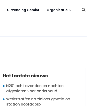
Uitzending Gemist
Organisatie
Het laatste nieuws
N201 acht avonden en nachten
afgesloten voor onderhoud
Werkstraffen na zinloos geweld op
station Hoofddorp