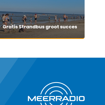
Gratis Strandbus groot succes