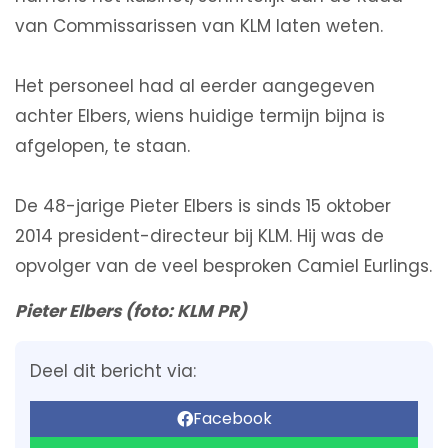
van Commissarissen van KLM laten weten.
Het personeel had al eerder aangegeven
achter Elbers, wiens huidige termijn bijna is
afgelopen, te staan.
De 48-jarige Pieter Elbers is sinds 15 oktober
2014 president-directeur bij KLM. Hij was de
opvolger van de veel besproken Camiel Eurlings.
Pieter Elbers (foto: KLM PR)
Deel dit bericht via:
Facebook