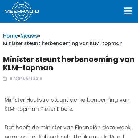
Home
»
Nieuws
»
Minister steunt herbenoeming van KLM-topman
Minister steunt herbenoeming van
KLM-topman
8 FEBRUARI 2019
Minister Hoekstra steunt de herbenoeming van
KLM-topman Pieter Elbers.
Dat heeft de minister van Financiën deze week,
namens het kabinet, schriftelijk aan de Raad