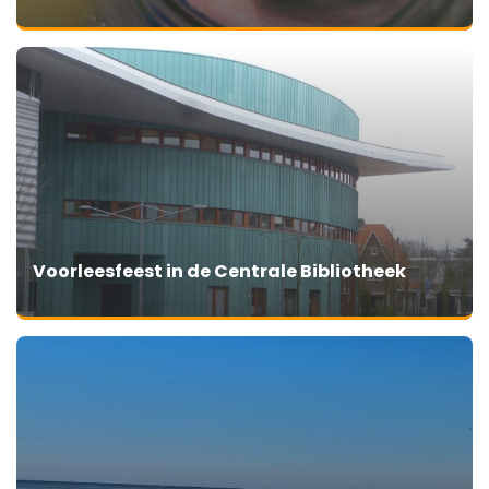
Voorleesfeest in de Centrale Bibliotheek