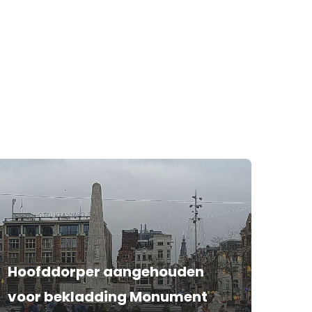
Hoofddorper aangehouden
voor bekladding Monument