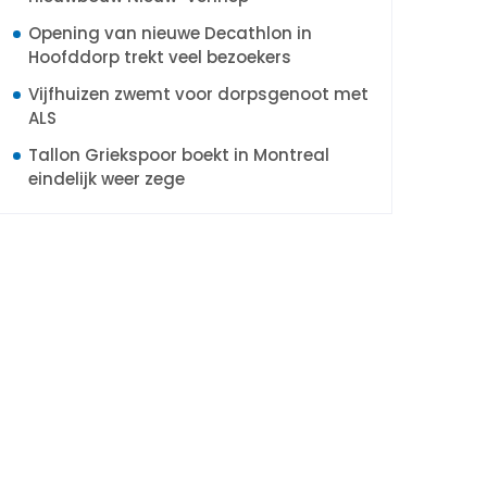
Opening van nieuwe Decathlon in
Hoofddorp trekt veel bezoekers
Vijfhuizen zwemt voor dorpsgenoot met
ALS
Tallon Griekspoor boekt in Montreal
eindelijk weer zege