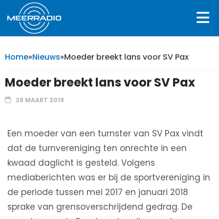
Home
»
Nieuws
»
Moeder breekt lans voor SV Pax
Moeder breekt lans voor SV Pax
28 MAART 2019
Een moeder van een turnster van SV Pax vindt
dat de turnvereniging ten onrechte in een
kwaad daglicht is gesteld. Volgens
mediaberichten was er bij de sportvereniging in
de periode tussen mei 2017 en januari 2018
sprake van grensoverschrijdend gedrag. De