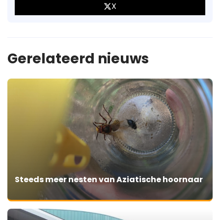
X
Gerelateerd nieuws
Steeds meer nesten van Aziatische hoornaar