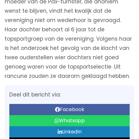
moeder van de Pax-turnster, die anoniem
wenst te blijven, vindt het kwalijk dat de
vereniging niet om wederhoor is gevraagd.
Haar dochter behoort al 6 jaar tot de
topsportgroep van de vereniging. Volgens haar
is het onderzoek het gevolg van de klacht van
twee ouderstellen wier dochters niet goed
genoeg waren voor de topsportselectie. Uit
rancune zouden ze daarom geklaagd hebben.
Deel dit bericht via:
Facebook
Whatsapp
LinkedIn