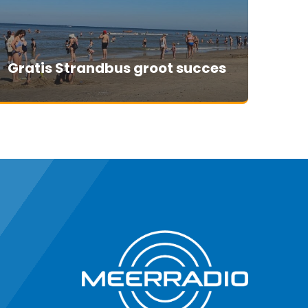
Gratis Strandbus groot succes