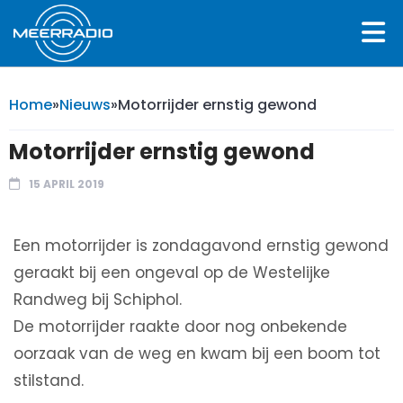
Home
»
Nieuws
»
Motorrijder ernstig gewond
Motorrijder ernstig gewond
15 APRIL 2019
Een motorrijder is zondagavond ernstig gewond
geraakt bij een ongeval op de Westelijke
Randweg bij Schiphol.
De motorrijder raakte door nog onbekende
oorzaak van de weg en kwam bij een boom tot
stilstand.