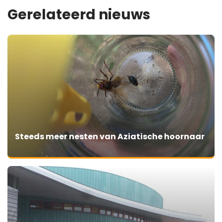
Gerelateerd nieuws
Steeds meer nesten van Aziatische hoornaar