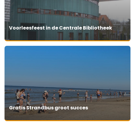
Voorleesfeest in de Centrale Bibliotheek
Gratis Strandbus groot succes