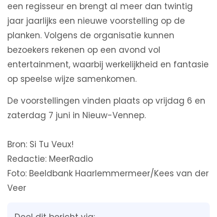
een regisseur en brengt al meer dan twintig
jaar jaarlijks een nieuwe voorstelling op de
planken. Volgens de organisatie kunnen
bezoekers rekenen op een avond vol
entertainment, waarbij werkelijkheid en fantasie
op speelse wijze samenkomen.
De voorstellingen vinden plaats op vrijdag 6 en
zaterdag 7 juni in Nieuw-Vennep.
Bron: Si Tu Veux!
Redactie: MeerRadio
Foto: Beeldbank Haarlemmermeer/Kees van der
Veer