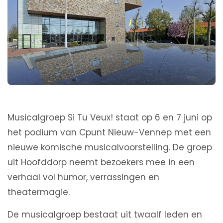
Musicalgroep Si Tu Veux! staat op 6 en 7 juni op
het podium van Cpunt Nieuw-Vennep met een
nieuwe komische musicalvoorstelling. De groep
uit Hoofddorp neemt bezoekers mee in een
verhaal vol humor, verrassingen en
theatermagie.
De musicalgroep bestaat uit twaalf leden en