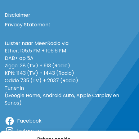
Disclaimer
Privacy Statement
Luister naar MeerRadio via
Ether: 105.5 FM + 106.6 FM
DAB+ op 5A
Ziggo: 38 (TV) + 913 (Radio)
KPN: 1143 (TV) + 1443 (Radio)
Odido 735 (TV) + 2037 (Radio)
Tune-In
(Google Home, Android Auto, Apple Carplay en
Sonos)
Facebook
Instagram