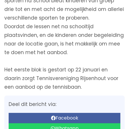
Sporten na School biedt kinderen van groep
drie tot en met acht de mogelijkheid om allerlei
verschillende sporten te proberen.
Doordat de lessen net na schooltijd
plaatsvinden, en de kinderen onder begeleiding
naar de locatie gaan, is het makkelijk om mee
te doen met het aanbod.
Het eerste blok is gestart op 22 januari en
daarin zorgt Tennisvereniging Rijsenhout voor
een aanbod op de tennisbaan.
Deel dit bericht via:
Facebook
Whatsapp