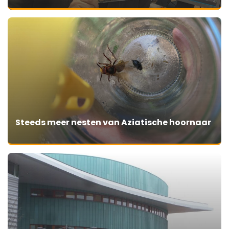
Steeds meer nesten van Aziatische hoornaar