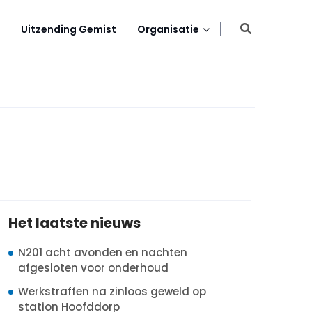
Uitzending Gemist
Organisatie
Het laatste nieuws
N201 acht avonden en nachten
afgesloten voor onderhoud
Werkstraffen na zinloos geweld op
station Hoofddorp