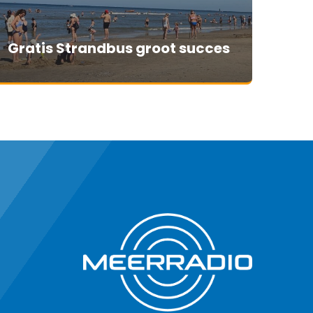
Gratis Strandbus groot succes