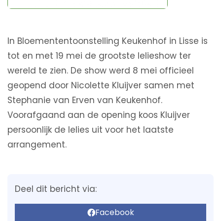
In Bloemententoonstelling Keukenhof in Lisse is
tot en met 19 mei de grootste lelieshow ter
wereld te zien. De show werd 8 mei officieel
geopend door Nicolette Kluijver samen met
Stephanie van Erven van Keukenhof.
Voorafgaand aan de opening koos Kluijver
persoonlijk de lelies uit voor het laatste
arrangement.
Deel dit bericht via:
Facebook