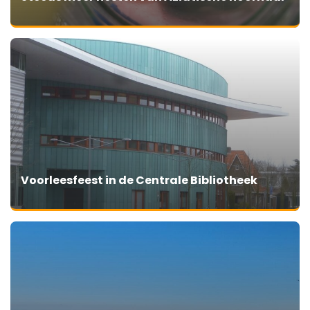
Voorleesfeest in de Centrale Bibliotheek