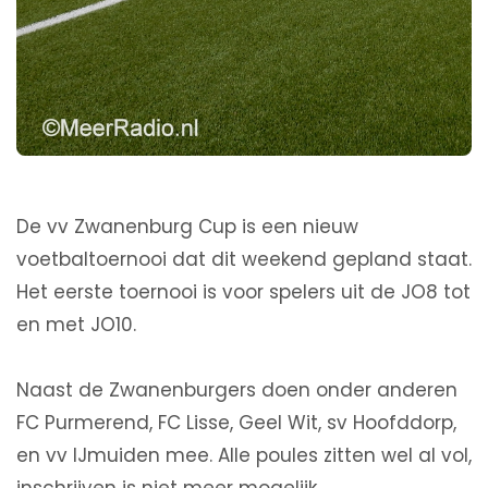
De vv Zwanenburg Cup is een nieuw
voetbaltoernooi dat dit weekend gepland staat.
Het eerste toernooi is voor spelers uit de JO8 tot
en met JO10.
Naast de Zwanenburgers doen onder anderen
FC Purmerend, FC Lisse, Geel Wit, sv Hoofddorp,
en vv IJmuiden mee. Alle poules zitten wel al vol,