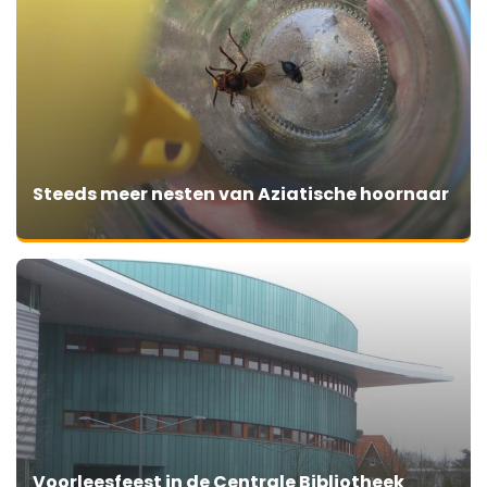
Steeds meer nesten van Aziatische hoornaar
Voorleesfeest in de Centrale Bibliotheek