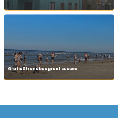
Gratis Strandbus groot succes