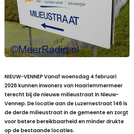
NIEUW-VENNEP Vanaf woensdag 4 februari
2026 kunnen inwoners van Haarlemmermeer
terecht bij de nieuwe milieustraat in Nieuw-
Vennep. De locatie aan de Luzernestraat 146 is
de derde milieustraat in de gemeente en zorgt
voor betere bereikbaarheid en minder drukte
op de bestaande locaties.