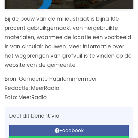
Bij de bouw van de milieustraat is bijna 100
procent gebruikgemaakt van hergebruikte
materialen, waarmee de locatie een voorbeeld
is van circulair bouwen. Meer informatie over
het wegbrengen van grofvuil is te vinden op de
website van de gemeente.
Bron: Gemeente Haarlemmermeer
Redactie: MeerRadio
Foto: MeerRadio
Deel dit bericht via:
Facebook