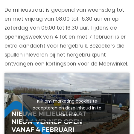
De milieustraat is geopend van woensdag tot
en met vrijdag van 08.00 tot 16.30 uur en op
zaterdag van 09.00 tot 16.30 uur. Tijdens de
openingsweek van 4 tot en met 7 februari is er
extra aandacht voor hergebruik. Bezoekers die
spullen inleveren bij het hergebruikpunt
ontvangen een kortingsbon voor de Meerwinkel.
Klik om marketing cookies te
accepteren en deze inhoud in te
schakelen