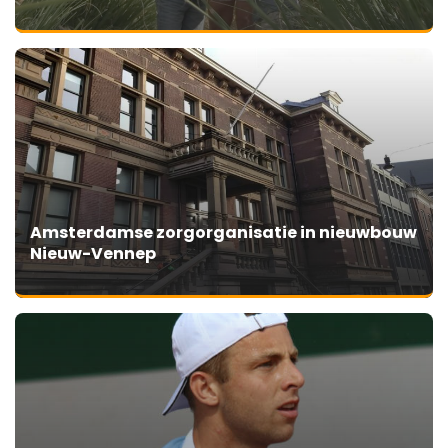
Amsterdamse zorgorganisatie in nieuwbouw
Nieuw-Vennep