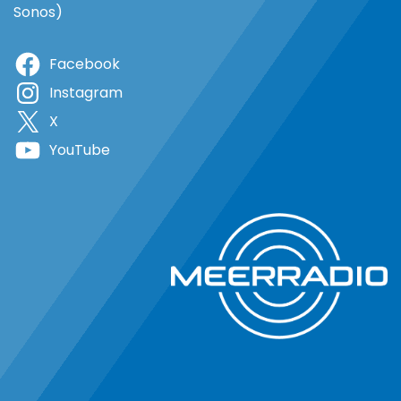
Sonos)
Facebook
Instagram
X
YouTube