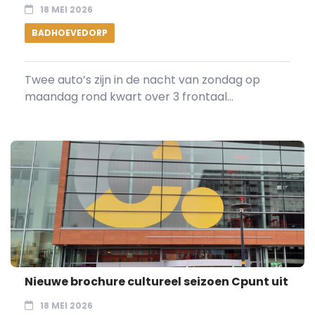
18 MEI 2026
BADHOEVEDORP
Twee auto’s zijn in de nacht van zondag op
maandag rond kwart over 3 frontaal...
Nieuwe brochure cultureel seizoen Cpunt uit
18 MEI 2026