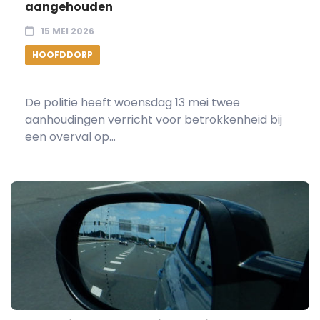
aangehouden
15 MEI 2026
HOOFDDORP
De politie heeft woensdag 13 mei twee
aanhoudingen verricht voor betrokkenheid bij
een overval op...