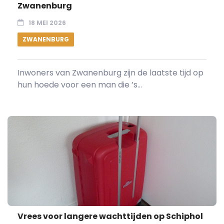
Zwanenburg
18 MEI 2026
ZWANENBURG
Inwoners van Zwanenburg zijn de laatste tijd op
hun hoede voor een man die ’s...
Vrees voor langere wachttijden op Schiphol