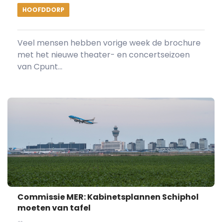
HOOFDDORP
Veel mensen hebben vorige week de brochure
met het nieuwe theater- en concertseizoen
van Cpunt...
Commissie MER: Kabinetsplannen Schiphol
moeten van tafel