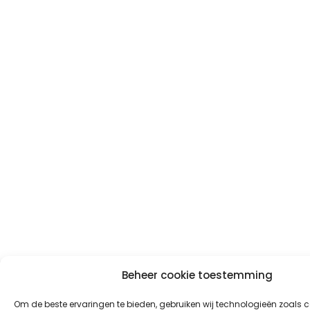
Beheer cookie toestemming
Om de beste ervaringen te bieden, gebruiken wij technologieën zoals 