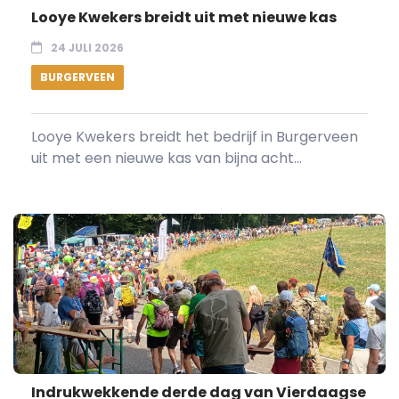
Looye Kwekers breidt uit met nieuwe kas
24 JULI 2026
BURGERVEEN
Looye Kwekers breidt het bedrijf in Burgerveen
uit met een nieuwe kas van bijna acht...
Indrukwekkende derde dag van Vierdaagse