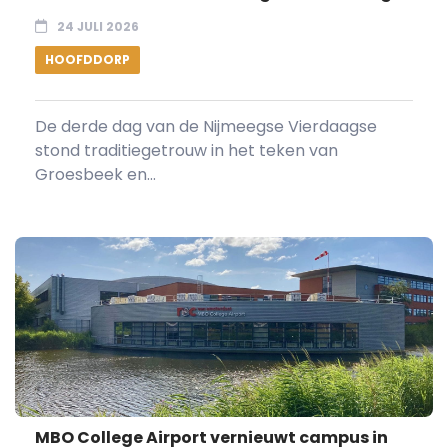
24 JULI 2026
HOOFDDORP
De derde dag van de Nijmeegse Vierdaagse
stond traditiegetrouw in het teken van
Groesbeek en...
MBO College Airport vernieuwt campus in