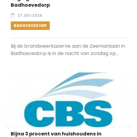
Badhoevedorp
27 JULI 2026
BADHOEVEDORP
Bij de brandweerkazerne aan de Zeemanlaan in
Badhoevedorp is in de nacht van zondag op...
Bijna 3 procent van huishoudens in