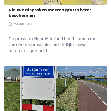
Nieuwe afspraken moeten grutto beter
beschermen
24 JULI 2026
De provincie Noord-Holland heeft samen met
zes andere provincies en het Rijk nieuwe
afspraken gemaakt...