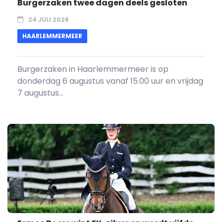
Burgerzaken twee dagen deels gesloten
24 JULI 2026
HAARLEMMERMEER
Burgerzaken in Haarlemmermeer is op
donderdag 6 augustus vanaf 15.00 uur en vrijdag
7 augustus...