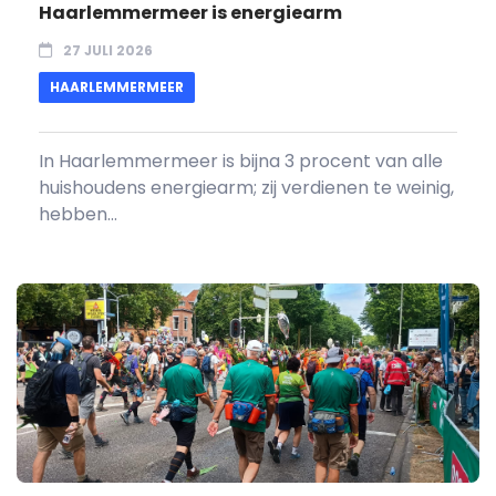
Haarlemmermeer is energiearm
27 JULI 2026
HAARLEMMERMEER
In Haarlemmermeer is bijna 3 procent van alle
huishoudens energiearm; zij verdienen te weinig,
hebben...