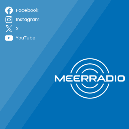
Facebook
Instagram
X
YouTube