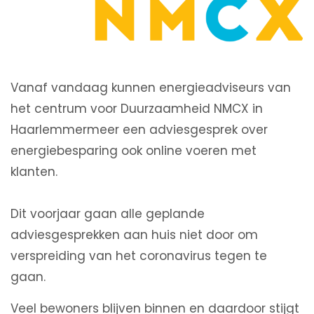
Vanaf vandaag kunnen energieadviseurs van
het centrum voor Duurzaamheid NMCX in
Haarlemmermeer een adviesgesprek over
energiebesparing ook online voeren met
klanten.
Dit voorjaar gaan alle geplande
adviesgesprekken aan huis niet door om
verspreiding van het coronavirus tegen te
gaan.
Veel bewoners blijven binnen en daardoor stijgt