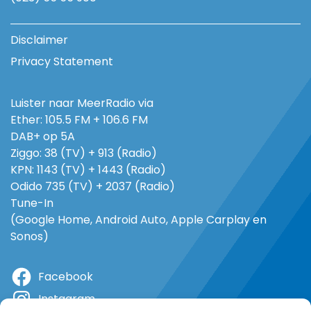
Disclaimer
Privacy Statement
Luister naar MeerRadio via
Ether: 105.5 FM + 106.6 FM
DAB+ op 5A
Ziggo: 38 (TV) + 913 (Radio)
KPN: 1143 (TV) + 1443 (Radio)
Odido 735 (TV) + 2037 (Radio)
Tune-In
(Google Home, Android Auto, Apple Carplay en
Sonos)
Facebook
Instagram