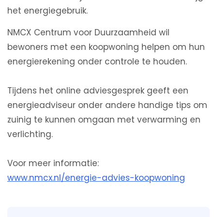
het energiegebruik.
NMCX Centrum voor Duurzaamheid wil
bewoners met een koopwoning helpen om hun
energierekening onder controle te houden.
Tijdens het online adviesgesprek geeft een
energieadviseur onder andere handige tips om
zuinig te kunnen omgaan met verwarming en
verlichting.
Voor meer informatie:
www.nmcx.nl/energie-advies-koopwoning