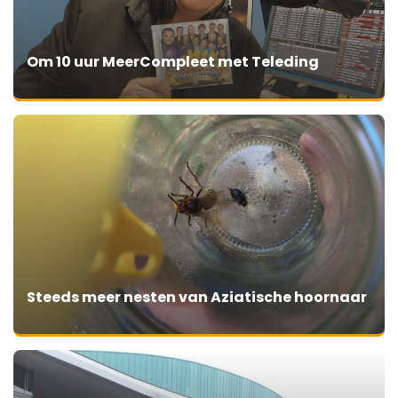
Om 10 uur MeerCompleet met Teleding
Steeds meer nesten van Aziatische hoornaar