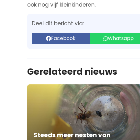
ook nog vijf kleinkinderen.
Deel dit bericht via:
Facebook
Whatsapp
Gerelateerd nieuws
Steeds meer nesten van