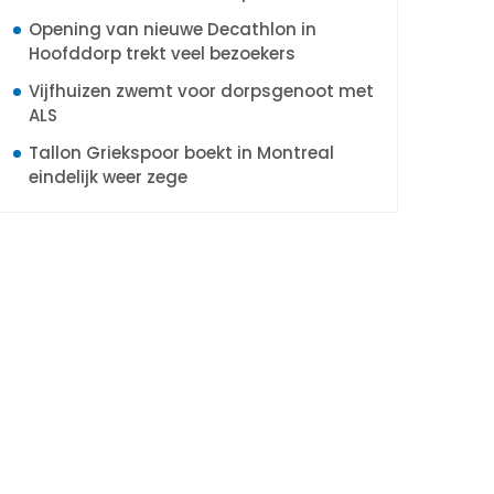
Opening van nieuwe Decathlon in
Hoofddorp trekt veel bezoekers
Vijfhuizen zwemt voor dorpsgenoot met
ALS
Tallon Griekspoor boekt in Montreal
eindelijk weer zege