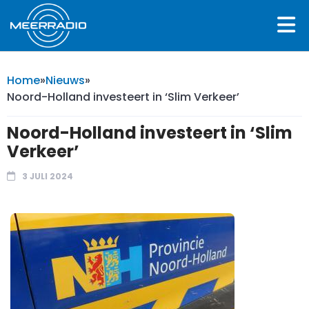
Home
»
Nieuws
»
Noord-Holland investeert in ‘Slim Verkeer’
Noord-Holland investeert in ‘Slim
Verkeer’
3 JULI 2024