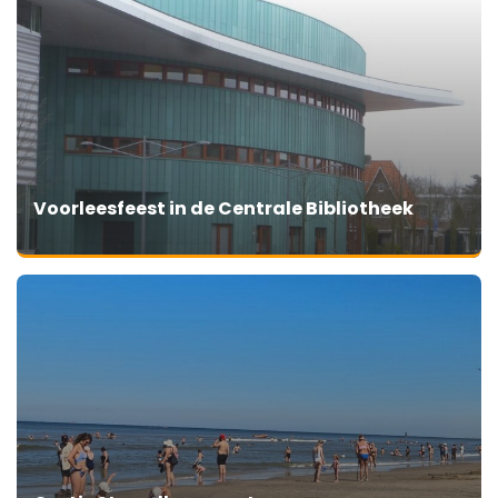
Voorleesfeest in de Centrale Bibliotheek