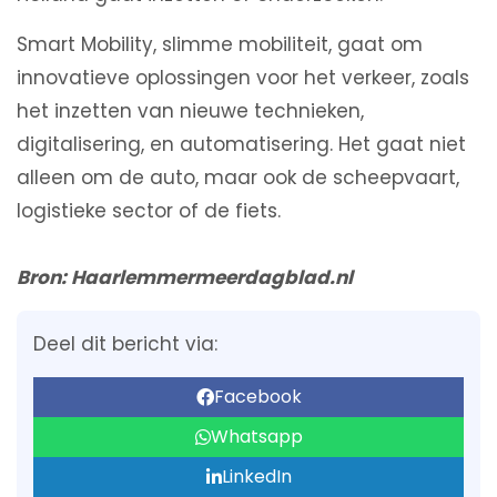
Smart Mobility, slimme mobiliteit, gaat om
innovatieve oplossingen voor het verkeer, zoals
het inzetten van nieuwe technieken,
digitalisering, en automatisering. Het gaat niet
alleen om de auto, maar ook de scheepvaart,
logistieke sector of de fiets.
Bron: Haarlemmermeerdagblad.nl
Deel dit bericht via:
Facebook
Whatsapp
LinkedIn