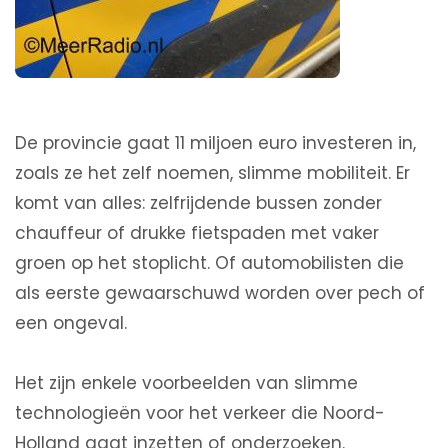
De provincie gaat 11 miljoen euro investeren in,
zoals ze het zelf noemen, slimme mobiliteit. Er
komt van alles: zelfrijdende bussen zonder
chauffeur of drukke fietspaden met vaker
groen op het stoplicht. Of automobilisten die
als eerste gewaarschuwd worden over pech of
een ongeval.
Het zijn enkele voorbeelden van slimme
technologieën voor het verkeer die Noord-
Holland gaat inzetten of onderzoeken.