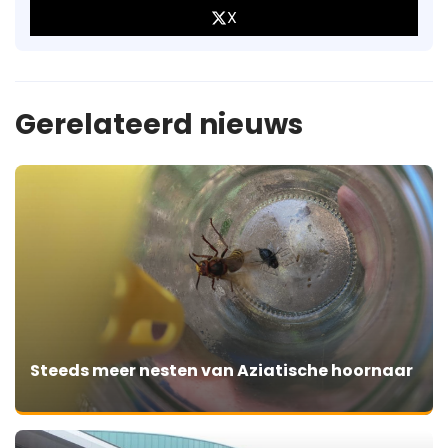
X
Gerelateerd nieuws
Steeds meer nesten van Aziatische hoornaar