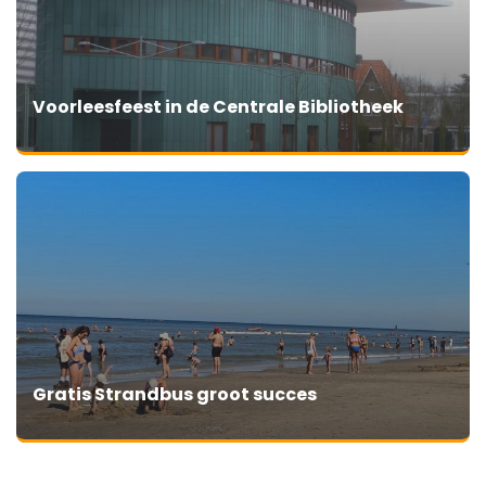
Voorleesfeest in de Centrale Bibliotheek
Gratis Strandbus groot succes