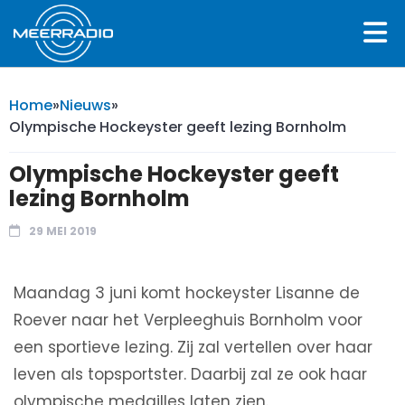
Home
»
Nieuws
»
Olympische Hockeyster geeft lezing Bornholm
Olympische Hockeyster geeft
lezing Bornholm
29 MEI 2019
Maandag 3 juni komt hockeyster Lisanne de
Roever naar het Verpleeghuis Bornholm voor
een sportieve lezing. Zij zal vertellen over haar
leven als topsportster. Daarbij zal ze ook haar
olympische medailles laten zien.