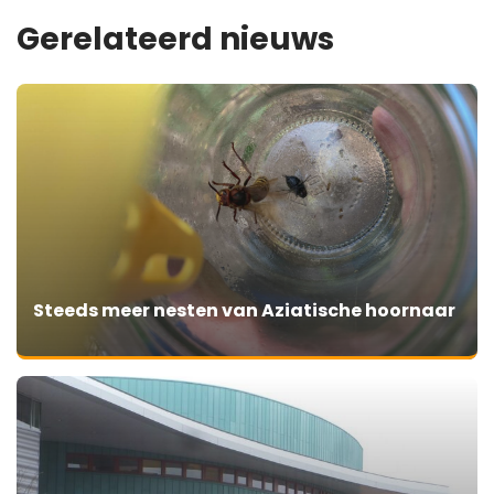
Gerelateerd nieuws
Steeds meer nesten van Aziatische hoornaar