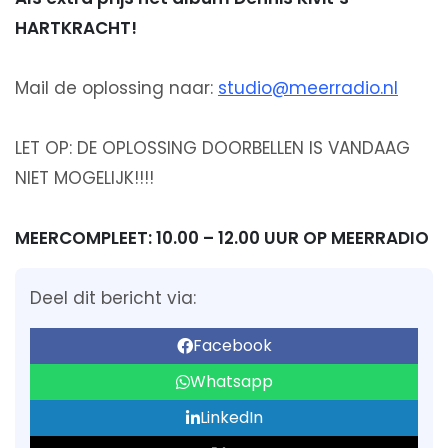
HARTKRACHT!
Mail de oplossing naar:
studio@meerradio.nl
LET OP: DE OPLOSSING DOORBELLEN IS VANDAAG
NIET MOGELIJK!!!!
MEERCOMPLEET: 10.00 – 12.00 UUR OP MEERRADIO
Deel dit bericht via:
Facebook
Whatsapp
LinkedIn