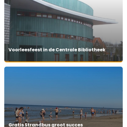
Voorleesfeest in de Centrale Bibliotheek
Gratis Strandbus groot succes