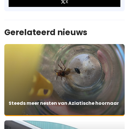
X
Gerelateerd nieuws
Steeds meer nesten van Aziatische hoornaar