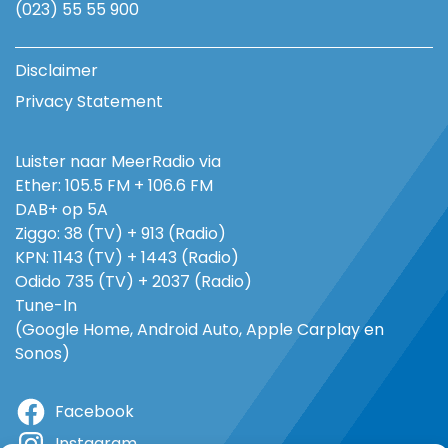
(023) 55 55 900
Disclaimer
Privacy Statement
Luister naar MeerRadio via
Ether: 105.5 FM + 106.6 FM
DAB+ op 5A
Ziggo: 38 (TV) + 913 (Radio)
KPN: 1143 (TV) + 1443 (Radio)
Odido 735 (TV) + 2037 (Radio)
Tune-In
(Google Home, Android Auto, Apple Carplay en
Sonos)
Facebook
Instagram