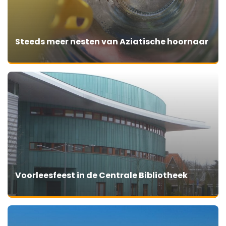
Steeds meer nesten van Aziatische hoornaar
Voorleesfeest in de Centrale Bibliotheek