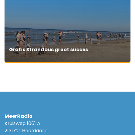
Gratis Strandbus groot succes
MeerRadio
Kruisweg 1061 A
2131 CT Hoofddorp