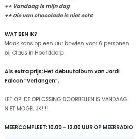
++ Vandaag is mijn dag
++ Die van chocolade is niet echt
WAT BEN IK?
Maak kans op een uur bowlen voor 6 personen
bij Claus in Hoofddorp.
Als extra prijs: Het debuutalbum van Jordi
Falcon “Verlangen”.
LET OP: DE OPLOSSING DOORBELLEN IS VANDAAG
NIET MOGELIJK!!!!
MEERCOMPLEET: 10.00 – 12.00 UUR OP MEERRADIO