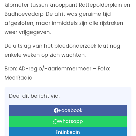
kilometer tussen knooppunt Rottepolderplein en
Badhoevedorp. De afrit was geruime tijd
afgesloten, maar inmiddels zijn alle rijstroken
weer vrijgegeven.
De uitslag van het bloedonderzoek laat nog
enkele weken op zich wachten.
Bron: AD-regio/Haarlemmermeer – Foto:
MeerRadio
Deel dit bericht via:
Facebook
Whatsapp
LinkedIn