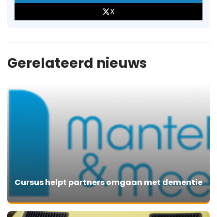
X
Gerelateerd nieuws
Cursus helpt partners omgaan met dementie