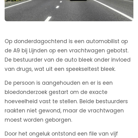
Op donderdagochtend is een automobilist op
de A9 bij Lijnden op een vrachtwagen gebotst.
De bestuurder van de auto bleek onder invloed
van drugs, wat uit een speekseltest bleek.
De persoon is aangehouden en er is een
bloedonderzoek gestart om de exacte
hoeveelheid vast te stellen. Beide bestuurders
raakten niet gewond, maar de vrachtwagen
moest worden geborgen.
Door het ongeluk ontstond een file van vijf