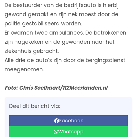
De bestuurder van de bedrijfsauto is hierbij
gewond geraakt en zijn nek moest door de
politie gestabiliseerd worden.
Er kwamen twee ambulances. De betrokkenen
zijn nagekeken en de gewonden naar het
ziekenhuis gebracht.
Alle drie de auto’s zijn door de bergingsdienst
meegenomen.
Foto: Chris Soelhaart/112Meerlanden.nl
Deel dit bericht via:
Facebook
Whatsapp