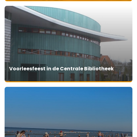
Voorleesfeest in de Centrale Bibliotheek