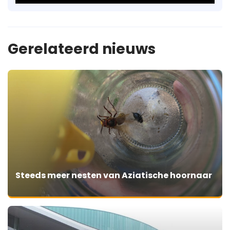
Gerelateerd nieuws
Steeds meer nesten van Aziatische hoornaar