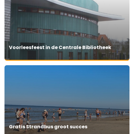
Voorleesfeest in de Centrale Bibliotheek
Gratis Strandbus groot succes