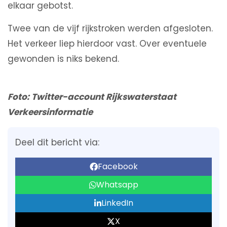
elkaar gebotst.
Twee van de vijf rijkstroken werden afgesloten.
Het verkeer liep hierdoor vast. Over eventuele
gewonden is niks bekend.
Foto: Twitter-account Rijkswaterstaat
Verkeersinformatie
Deel dit bericht via:
Facebook
Whatsapp
LinkedIn
X