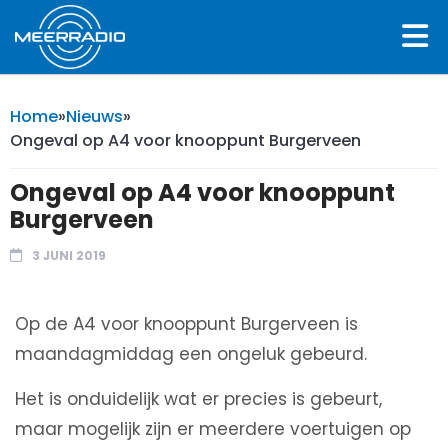
Home
»
Nieuws
»
Ongeval op A4 voor knooppunt Burgerveen
Ongeval op A4 voor knooppunt
Burgerveen
3 JUNI 2019
Op de A4 voor knooppunt Burgerveen is
maandagmiddag een ongeluk gebeurd.
Het is onduidelijk wat er precies is gebeurt,
maar mogelijk zijn er meerdere voertuigen op