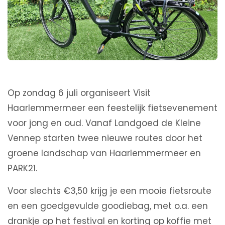
Op zondag 6 juli organiseert Visit
Haarlemmermeer een feestelijk fietsevenement
voor jong en oud. Vanaf Landgoed de Kleine
Vennep starten twee nieuwe routes door het
groene landschap van Haarlemmermeer en
PARK21.
Voor slechts €3,50 krijg je een mooie fietsroute
en een goedgevulde goodiebag, met o.a. een
drankje op het festival en korting op koffie met