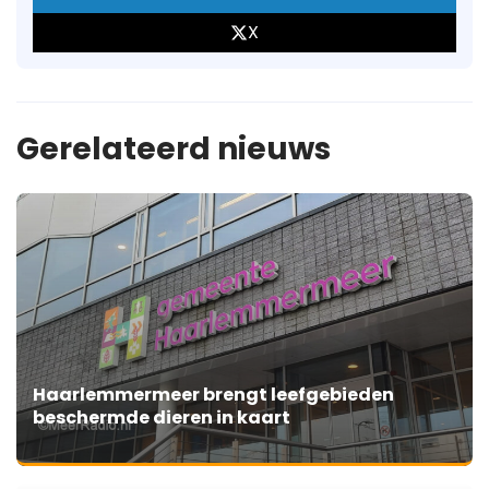
X
Gerelateerd nieuws
Haarlemmermeer brengt leefgebieden
beschermde dieren in kaart