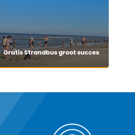
Gratis Strandbus groot succes