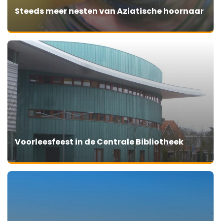
Steeds meer nesten van Aziatische hoornaar
Voorleesfeest in de Centrale Bibliotheek