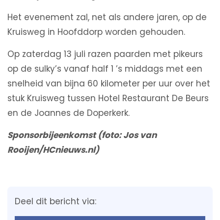
Het evenement zal, net als andere jaren, op de
Kruisweg in Hoofddorp worden gehouden.
Op zaterdag 13 juli razen paarden met pikeurs
op de sulky’s vanaf half 1 ’s middags met een
snelheid van bijna 60 kilometer per uur over het
stuk Kruisweg tussen Hotel Restaurant De Beurs
en de Joannes de Doperkerk.
Sponsorbijeenkomst (foto: Jos van
Rooijen/HCnieuws.nl)
Deel dit bericht via: