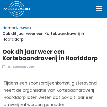
Home
»
Nieuws
»
Ook dit jaar weer een Kortebaandraverij in
Hoofddorp
Ook dit jaar weer een
Kortebaandraverij in Hoofddorp
15 FEBRUARI 2019
Tijdens een sponsorbijeenkomst, gisteravond,
heeft de organisatie van Kortebaandraverij
Hoofddorp laten weten dat ook dit jaar een
draverij zal worden gehouden.