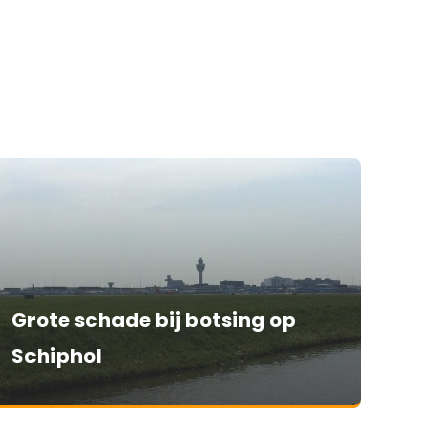
Grote schade bij botsing op
Schiphol