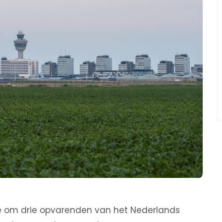
ë om drie opvarenden van het Nederlands