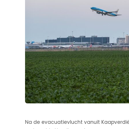
Na de evacuatievlucht vanuit Kaapverdi