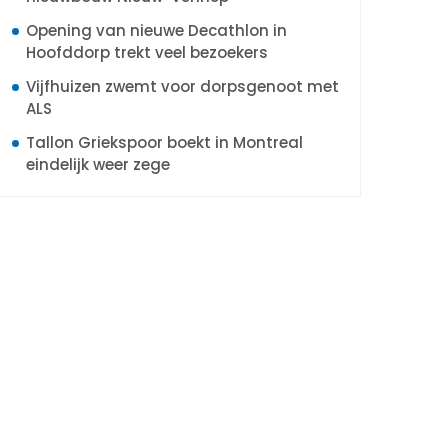
Opening van nieuwe Decathlon in
Hoofddorp trekt veel bezoekers
Vijfhuizen zwemt voor dorpsgenoot met
ALS
Tallon Griekspoor boekt in Montreal
eindelijk weer zege