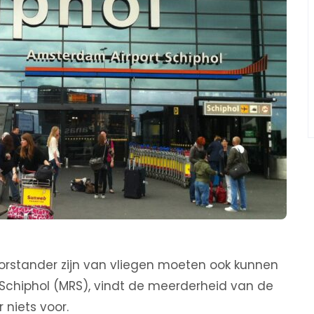
orstander zijn van vliegen moeten ook kunnen
Schiphol (MRS), vindt de meerderheid van de
niets voor.