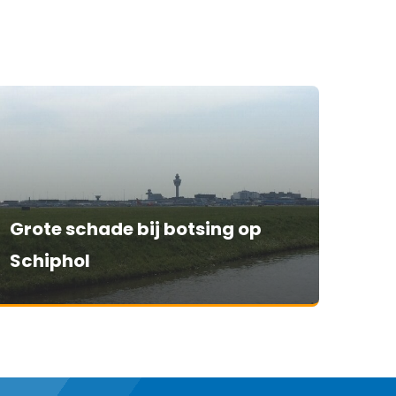
Grote schade bij botsing op
Schiphol