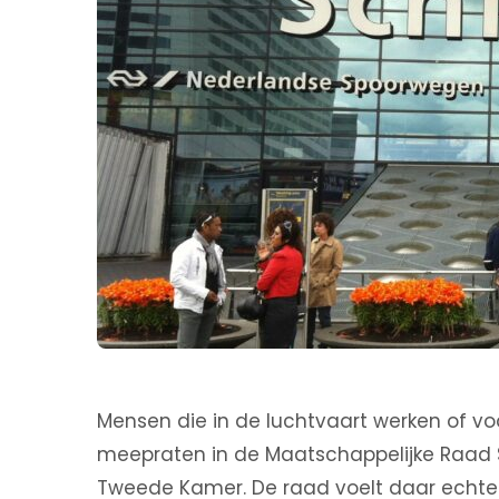
Mensen die in de luchtvaart werken of vo
meepraten in de Maatschappelijke Raad 
Tweede Kamer. De raad voelt daar echter 