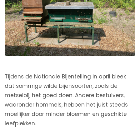
Tijdens de Nationale Bijentelling in april bleek
dat sommige wilde bijensoorten, zoals de
metselbij, het goed doen. Andere bestuivers,
waaronder hommels, hebben het juist steeds
moeilijker door minder bloemen en geschikte
leefplekken.