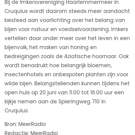
Bij de Imkersvereniging Haarlemmermeer in
Cruquius wordt daarom steeds meer aandacht
besteed aan voorlichting over het belang van
bijen voor natuur en voedselvoorziening. Imkers
vertellen daar onder meer over het leven in een
bijenvolk, het maken van honing en
bedreigingen zoals de Aziatische hoornaar. Ook
wordt benadrukt hoe belangrijk bloemen,
insectenhotels en onbespoten planten zijn voor
wilde bijen. Belangstellenden kunnen tijdens het
open huis op 20 juni van 11.00 tot 16.00 uur een
kijkje nemen aan de Spieringweg 710 in
Cruquius.
Bron: MeerRadio
Redactie: MeerRadio