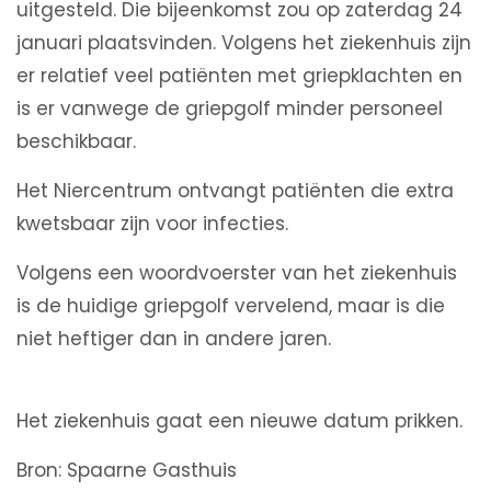
uitgesteld. Die bijeenkomst zou op zaterdag 24
januari plaatsvinden. Volgens het ziekenhuis zijn
er relatief veel patiënten met griepklachten en
is er vanwege de griepgolf minder personeel
beschikbaar.
Het Niercentrum ontvangt patiënten die extra
kwetsbaar zijn voor infecties.
Volgens een woordvoerster van het ziekenhuis
is de huidige griepgolf vervelend, maar is die
niet heftiger dan in andere jaren.
Het ziekenhuis gaat een nieuwe datum prikken.
Bron: Spaarne Gasthuis