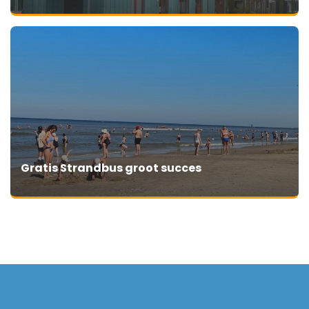
Gratis Strandbus groot succes