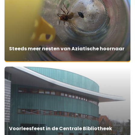
Steeds meer nesten van Aziatische hoornaar
Voorleesfeest in de Centrale Bibliotheek