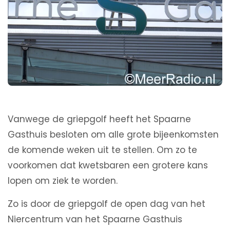
Vanwege de griepgolf heeft het Spaarne
Gasthuis besloten om alle grote bijeenkomsten
de komende weken uit te stellen. Om zo te
voorkomen dat kwetsbaren een grotere kans
lopen om ziek te worden.
Zo is door de griepgolf de open dag van het
Niercentrum van het Spaarne Gasthuis