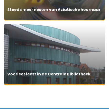
Steeds meer nesten van Aziatische hoornaar
Voorleesfeest in de Centrale Bibliotheek