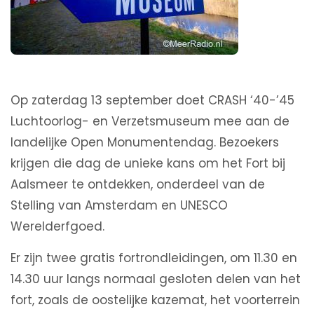
Op zaterdag 13 september doet CRASH ‘40-’45
Luchtoorlog- en Verzetsmuseum mee aan de
landelijke Open Monumentendag. Bezoekers
krijgen die dag de unieke kans om het Fort bij
Aalsmeer te ontdekken, onderdeel van de
Stelling van Amsterdam en UNESCO
Werelderfgoed.
Er zijn twee gratis fortrondleidingen, om 11.30 en
14.30 uur langs normaal gesloten delen van het
fort, zoals de oostelijke kazemat, het voorterrein