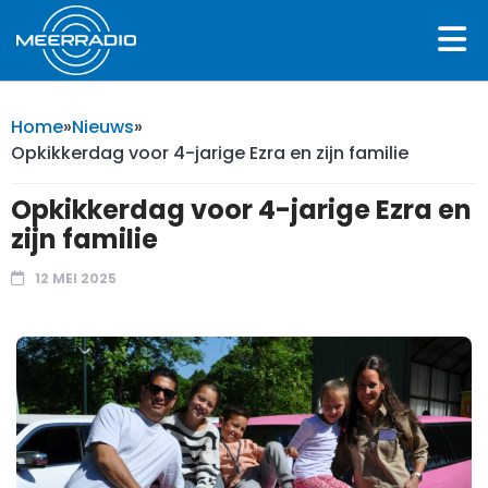
Home
»
Nieuws
»
Opkikkerdag voor 4-jarige Ezra en zijn familie
Opkikkerdag voor 4-jarige Ezra en
zijn familie
12 MEI 2025