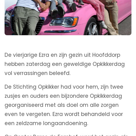
De vierjarige Ezra en zijn gezin uit Hoofddorp
hebben zaterdag een geweldige Opkikkerdag
vol verrassingen beleefd.
De Stichting Opkikker had voor hem, zijn twee
zusjes en ouders een bijzondere Opkikkerdag
georganiseerd met als doel om alle zorgen
even te vergeten. Ezra wordt behandeld voor
een zeldzame longaandoening.