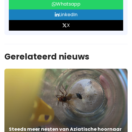
Whatsapp
LinkedIn
X
Gerelateerd nieuws
Steeds meer nesten van Aziatische hoornaar