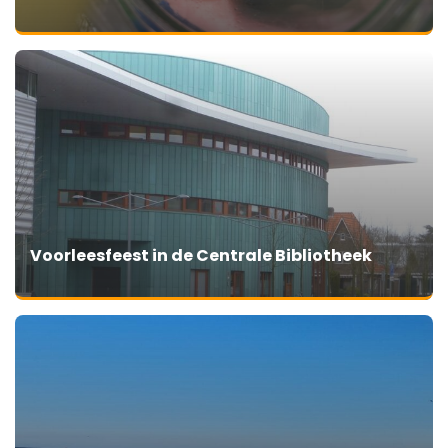
Voorleesfeest in de Centrale Bibliotheek