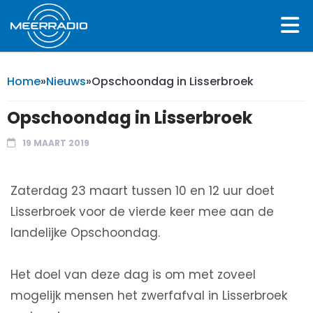
Home
»
Nieuws
»
Opschoondag in Lisserbroek
Opschoondag in Lisserbroek
19 MAART 2019
Zaterdag 23 maart tussen 10 en 12 uur doet
Lisserbroek voor de vierde keer mee aan de
landelijke Opschoondag.
Het doel van deze dag is om met zoveel
mogelijk mensen het zwerfafval in Lisserbroek