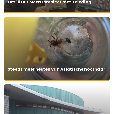
Om 10 uur MeerCompleet met Teleding
Steeds meer nesten van Aziatische hoornaar