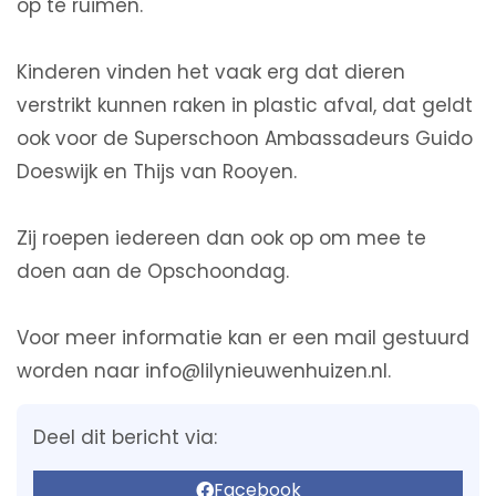
op te ruimen.
Kinderen vinden het vaak erg dat dieren
verstrikt kunnen raken in plastic afval, dat geldt
ook voor de Superschoon Ambassadeurs Guido
Doeswijk en Thijs van Rooyen.
Zij roepen iedereen dan ook op om mee te
doen aan de Opschoondag.
Voor meer informatie kan er een mail gestuurd
worden naar info@lilynieuwenhuizen.nl.
Deel dit bericht via:
Facebook