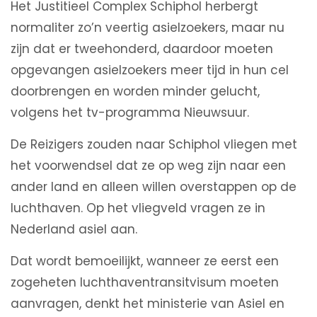
Het Justitieel Complex Schiphol herbergt
normaliter zo’n veertig asielzoekers, maar nu
zijn dat er tweehonderd, daardoor moeten
opgevangen asielzoekers meer tijd in hun cel
doorbrengen en worden minder gelucht,
volgens het tv-programma Nieuwsuur.
De Reizigers zouden naar Schiphol vliegen met
het voorwendsel dat ze op weg zijn naar een
ander land en alleen willen overstappen op de
luchthaven. Op het vliegveld vragen ze in
Nederland asiel aan.
Dat wordt bemoeilijkt, wanneer ze eerst een
zogeheten luchthaventransitvisum moeten
aanvragen, denkt het ministerie van Asiel en