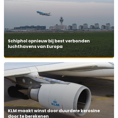
Schiphol opnieuw bij best verbonden
luchthavens van Europa
KLM maakt winst door duurdere kerosine
door te berekenen