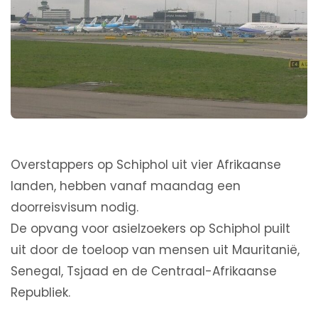
Overstappers op Schiphol uit vier Afrikaanse
landen, hebben vanaf maandag een
doorreisvisum nodig.
De opvang voor asielzoekers op Schiphol puilt
uit door de toeloop van mensen uit Mauritanië,
Senegal, Tsjaad en de Centraal-Afrikaanse
Republiek.